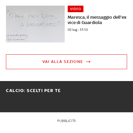
VIDEO
Maresca, il messaggio dell'ex
vice di Guardiola
02 lug - 17:13
VAI ALLA SEZIONE
CALCIO: SCELTI PER TE
PUBBLICITÀ