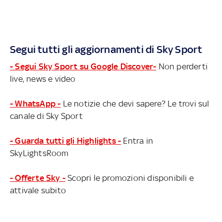
Segui tutti gli aggiornamenti di Sky Sport
- Segui Sky Sport su Google Discover-
Non perderti
live, news e video
- WhatsApp -
Le notizie che devi sapere? Le trovi sul
canale di Sky Sport
- Guarda tutti gli Highlights -
Entra in
SkyLightsRoom
- Offerte Sky -
Scopri le promozioni disponibili e
attivale subito