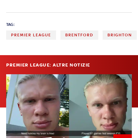
TAG:
PREMIER LEAGUE
BRENTFORD
BRIGHTON
PREMIER LEAGUE: ALTRE NOTIZIE