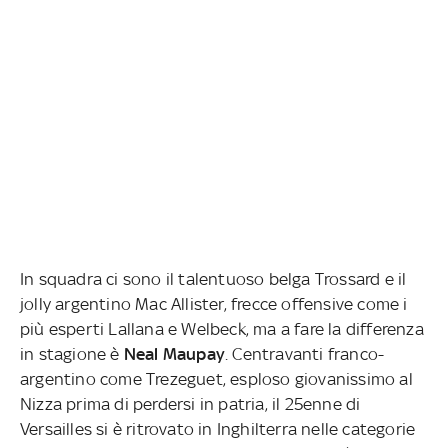
In squadra ci sono il talentuoso belga Trossard e il
jolly argentino Mac Allister, frecce offensive come i
più esperti Lallana e Welbeck, ma a fare la differenza
in stagione è
Neal Maupay
. Centravanti franco-
argentino come Trezeguet, esploso giovanissimo al
Nizza prima di perdersi in patria, il 25enne di
Versailles si è ritrovato in Inghilterra nelle categorie