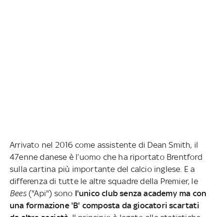
Arrivato nel 2016 come assistente di Dean Smith, il
47enne danese è l’uomo che ha riportato Brentford
sulla cartina più importante del calcio inglese. E a
differenza di tutte le altre squadre della Premier, le
Bees
("Api") sono
l'unico club senza academy ma con
una formazione 'B' composta da giocatori scartati