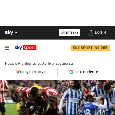
LOGIN
OFFERTE SKY
SKY SPORT INSIDER
News e Highlights, tutto live: seguici su
Google Discover
Fonti Preferite