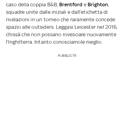
caso della coppia B&B,
Brentford
e
Brighton
,
squadre unite dalle iniziali e dall’etichetta di
rivelazioni in un torneo che raramente concede
spazio alle outsiders. Leggasi Leicester nel 2016,
chissà che non possano rovesciare nuovamente
l’Inghilterra. Intanto conosciamole meglio.
PUBBLICITÀ