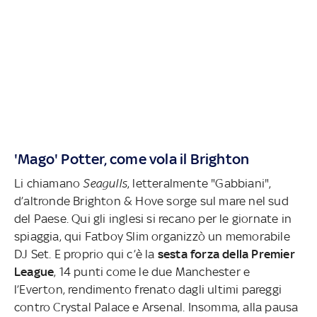
'Mago' Potter, come vola il Brighton
Li chiamano
Seagulls
, letteralmente "Gabbiani",
d’altronde Brighton & Hove sorge sul mare nel sud
del Paese. Qui gli inglesi si recano per le giornate in
spiaggia, qui Fatboy Slim organizzò un memorabile
DJ Set. E proprio qui c’è la
sesta forza della Premier
League
, 14 punti come le due Manchester e
l’Everton, rendimento frenato dagli ultimi pareggi
contro Crystal Palace e Arsenal. Insomma, alla pausa