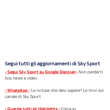
Segui tutti gli aggiornamenti di Sky Sport
- Segui Sky Sport su Google Discover-
Non perderti
live, news e video
- WhatsApp -
Le notizie che devi sapere? Le trovi sul
canale di Sky Sport
- Guarda tutti gli Highlights -
Entra in