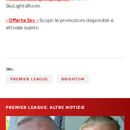
SkyLightsRoom
- Offerte Sky -
Scopri le promozioni disponibili e
attivale subito
TAG:
PREMIER LEAGUE
BRIGHTON
PREMIER LEAGUE: ALTRE NOTIZIE