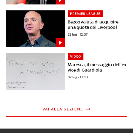
PREMIER LEAGUE
Bezos valuta di acquisire
una quota del Liverpool
22 lug - 12:37
VIDEO
Maresca, il messaggio dell'ex
vice di Guardiola
02 lug - 17:13
VAI ALLA SEZIONE