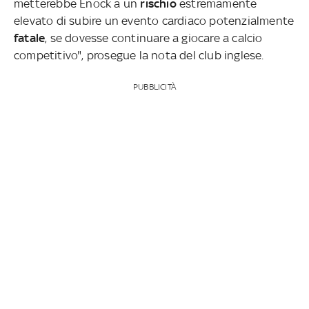
metterebbe Enock a un
rischio
estremamente
elevato di subire un evento cardiaco potenzialmente
fatale
, se dovesse continuare a giocare a calcio
competitivo", prosegue la nota del club inglese.
PUBBLICITÀ