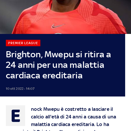
PREMIER LEAGUE
Brighton, Mwepu si ritira a
24 anni per una malattia
cardiaca ereditaria
10 ott 2022 - 14:07
E
nock Mwepu è costretto a lasciare il
calcio all'età di 24 anni a causa di una
malattia cardiaca ereditaria. Lo ha