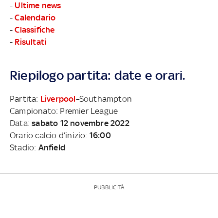
-
Ultime news
-
Calendario
-
Classifiche
-
Risultati
Riepilogo partita: date e orari.
Partita:
Liverpool
–Southampton
Campionato: Premier League
Data:
sabato 12 novembre 2022
Orario calcio d’inizio:
16:00
Stadio:
Anfield
PUBBLICITÀ