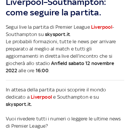
Liverpool–Southampton:
come seguire la partita.
Segui live la partita di Premier League
Liverpool
-
Southampton su
skysport.it
.
Le probabili formazioni, tutte le news per arrivare
preparato al meglio al match e tutti gli
aggiornamenti in diretta live dell’incontro che si
giocherà allo stadio
Anfield sabato 12 novembre
2022
alle ore
16:00
.
In attesa della partita puoi scoprire il mondo
dedicato a
Liverpool
e Southampton e su
skysport.it.
Vuoi rivedere tutti i numeri o leggere le ultime news
di Premier League?