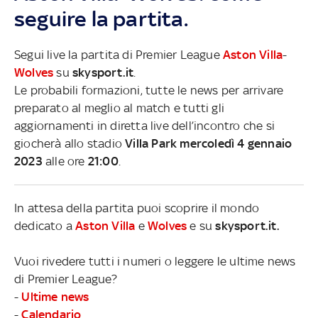
seguire la partita.
Segui live la partita di Premier League
Aston Villa
-
Wolves
su
skysport.it
.
Le probabili formazioni, tutte le news per arrivare
preparato al meglio al match e tutti gli
aggiornamenti in diretta live dell’incontro che si
giocherà allo stadio
Villa Park mercoledì 4 gennaio
2023
alle ore
21:00
.
In attesa della partita puoi scoprire il mondo
dedicato a
Aston Villa
e
Wolves
e su
skysport.it.
Vuoi rivedere tutti i numeri o leggere le ultime news
di Premier League?
-
Ultime news
-
Calendario