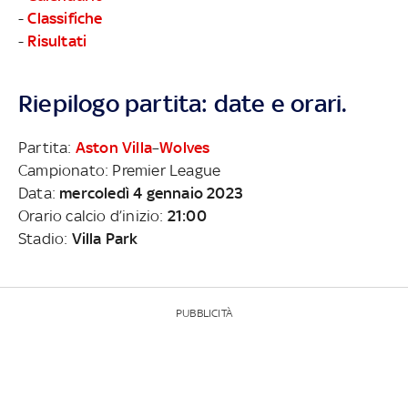
-
Classifiche
-
Risultati
Riepilogo partita: date e orari.
Partita:
Aston Villa
–
Wolves
Campionato: Premier League
Data:
mercoledì 4 gennaio 2023
Orario calcio d’inizio:
21:00
Stadio:
Villa Park
PUBBLICITÀ