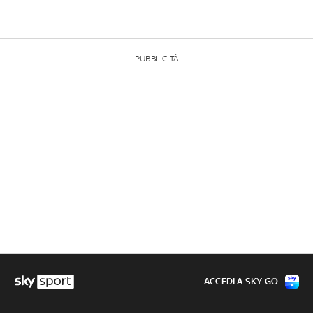
PUBBLICITÀ
ACCEDI A SKY GO