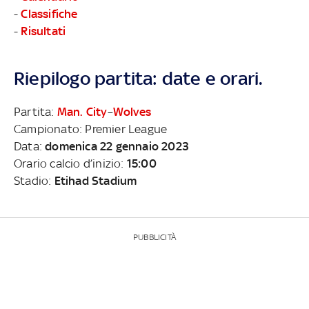
-
Classifiche
-
Risultati
Riepilogo partita: date e orari.
Partita:
Man. City
–
Wolves
Campionato: Premier League
Data:
domenica 22 gennaio 2023
Orario calcio d’inizio:
15:00
Stadio:
Etihad Stadium
PUBBLICITÀ