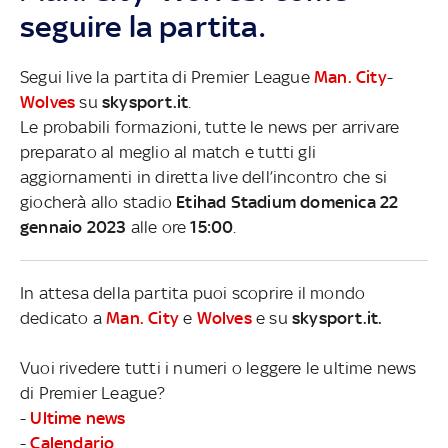
seguire la partita.
Segui live la partita di Premier League
Man. City
-
Wolves
su
skysport.it
.
Le probabili formazioni, tutte le news per arrivare
preparato al meglio al match e tutti gli
aggiornamenti in diretta live dell’incontro che si
giocherà allo stadio
Etihad Stadium domenica 22
gennaio 2023
alle ore
15:00
.
In attesa della partita puoi scoprire il mondo
dedicato a
Man. City
e
Wolves
e su
skysport.it.
Vuoi rivedere tutti i numeri o leggere le ultime news
di Premier League?
-
Ultime news
-
Calendario