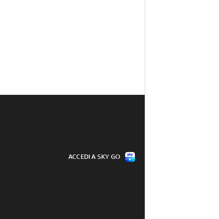
ACCEDI A SKY GO