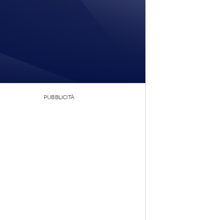
PUBBLICITÀ