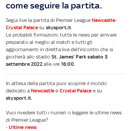
come seguire la partita.
Segui live la partita di Premier League
Newcastle
-
Crystal Palace
su
skysport.it
.
Le probabili formazioni, tutte le news per arrivare
preparato al meglio al match e tutti gli
aggiornamenti in diretta live dell’incontro che si
giocherà allo stadio
St. James' Park sabato 3
settembre 2022
alle ore
16:00
.
In attesa della partita puoi scoprire il mondo
dedicato a
Newcastle
e
Crystal Palace
e su
skysport.it.
Vuoi rivedere tutti i numeri o leggere le ultime news
di Premier League?
-
Ultime news