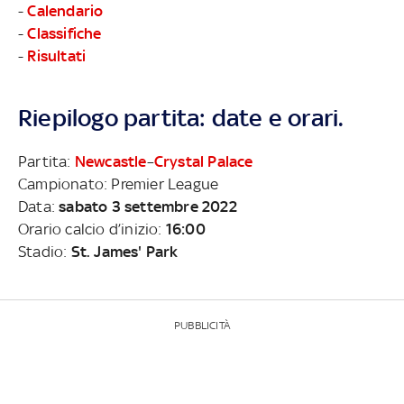
-
Calendario
-
Classifiche
-
Risultati
Riepilogo partita: date e orari.
Partita:
Newcastle
–
Crystal Palace
Campionato: Premier League
Data:
sabato 3 settembre 2022
Orario calcio d’inizio:
16:00
Stadio:
St. James' Park
PUBBLICITÀ