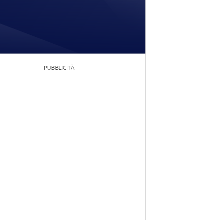
PUBBLICITÀ