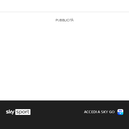
PUBBLICITÀ
ACCEDI A SKY GO