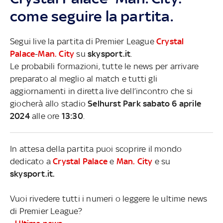
come seguire la partita.
Segui live la partita di Premier League
Crystal
Palace
-
Man. City
su
skysport.it
.
Le probabili formazioni, tutte le news per arrivare
preparato al meglio al match e tutti gli
aggiornamenti in diretta live dell’incontro che si
giocherà allo stadio
Selhurst Park sabato 6 aprile
2024
alle ore
13:30
.
In attesa della partita puoi scoprire il mondo
dedicato a
Crystal Palace
e
Man. City
e su
skysport.it.
Vuoi rivedere tutti i numeri o leggere le ultime news
di Premier League?