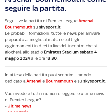
seguire la partita.
Segui live la partita di Premier League
Arsenal
-
Bournemouth
su
skysport.it
.
Le probabili formazioni, tutte le news per arrivare
preparato al meglio al match e tutti gli
aggiornamenti in diretta live dell’incontro che si
giocherà allo stadio
Emirates Stadium sabato 4
maggio 2024
alle ore
13:30
.
In attesa della partita puoi scoprire il mondo
dedicato a
Arsenal
e
Bournemouth
e su
skysport.it.
Vuoi rivedere tutti i numeri o leggere le ultime news
di Premier League?
-
Ultime news