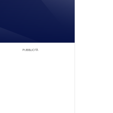
PUBBLICITÀ