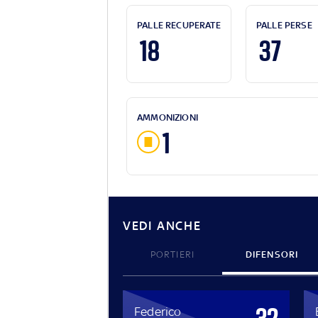
PALLE RECUPERATE
PALLE PERSE
18
37
AMMONIZIONI
1
VEDI ANCHE
PORTIERI
DIFENSORI
Federico