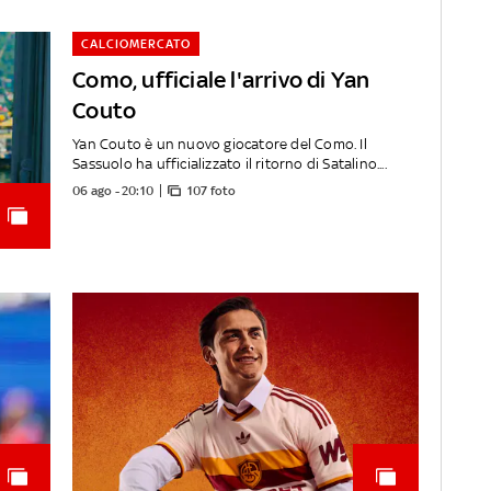
CALCIOMERCATO
Como, ufficiale l'arrivo di Yan
Couto
Yan Couto è un nuovo giocatore del Como. Il
Sassuolo ha ufficializzato il ritorno di Satalino....
06 ago - 20:10
107 foto