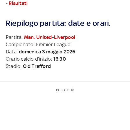
-
Risultati
Riepilogo partita: date e orari.
Partita:
Man. United
–
Liverpool
Campionato: Premier League
Data:
domenica 3 maggio 2026
Orario calcio d’inizio:
16:30
Stadio:
Old Trafford
PUBBLICITÀ