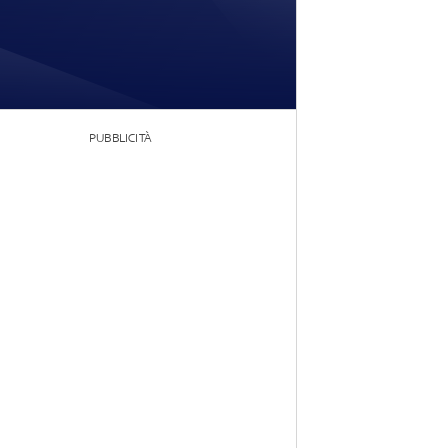
PUBBLICITÀ