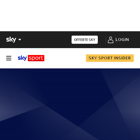
LOGIN
OFFERTE SKY
SKY SPORT INSIDER