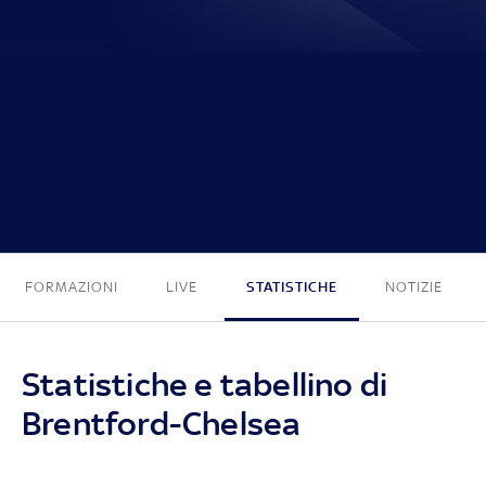
2 - 2
FORMAZIONI
LIVE
STATISTICHE
NOTIZIE
Statistiche e tabellino di
Brentford-Chelsea