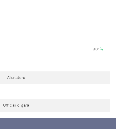
80'
Allenatore
Ufficiali di gara