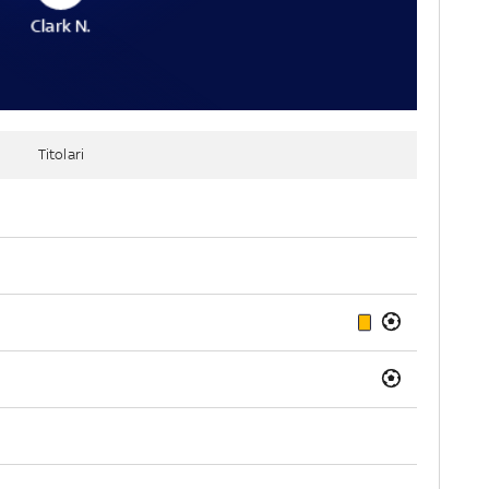
Clark N.
Titolari