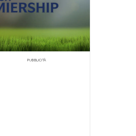
PUBBLICITÀ