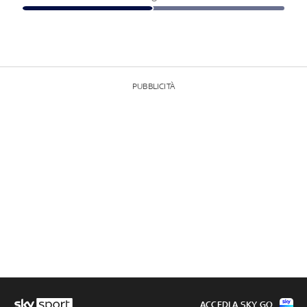
PUBBLICITÀ
ACCEDI A SKY GO