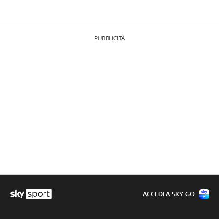
PUBBLICITÀ
ACCEDI A SKY GO