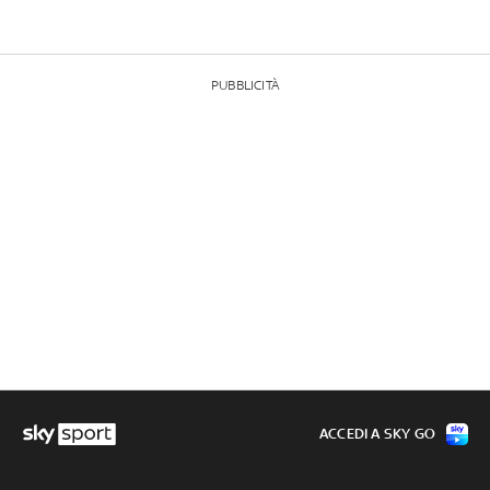
PUBBLICITÀ
ACCEDI A SKY GO