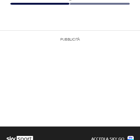
PUBBLICITÀ
ACCEDI A SKY GO