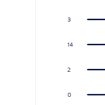
3
14
2
0