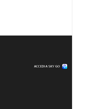
ACCEDI A SKY GO