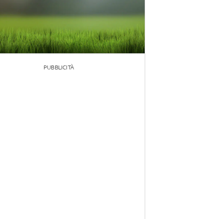
PUBBLICITÀ