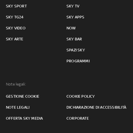
SKY SPORT
SKY TV
SKY TG24
SKY APPS
SKY VIDEO
NOW
SKY ARTE
SKY BAR
SPAZI SKY
PROGRAMMI
Note legali:
GESTIONE COOKIE
COOKIE POLICY
NOTE LEGALI
DICHIARAZIONE DI ACCESSIBILITÀ
OFFERTA SKY MEDIA
CORPORATE