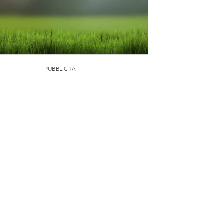
PUBBLICITÀ