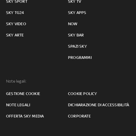
SKY SPORT
SKY TV
SKY TG24
SKY APPS
SKY VIDEO
NOW
SKY ARTE
SKY BAR
SPAZI SKY
PROGRAMMI
Note legali:
GESTIONE COOKIE
COOKIE POLICY
NOTE LEGALI
DICHIARAZIONE DI ACCESSIBILITÀ
OFFERTA SKY MEDIA
CORPORATE