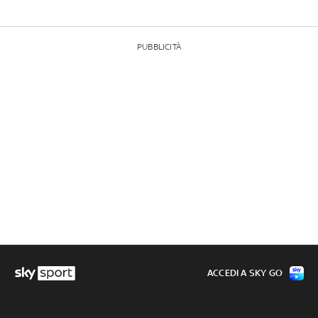
PUBBLICITÀ
ACCEDI A SKY GO