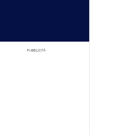
PUBBLICITÀ