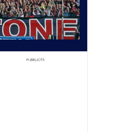
PUBBLICITÀ