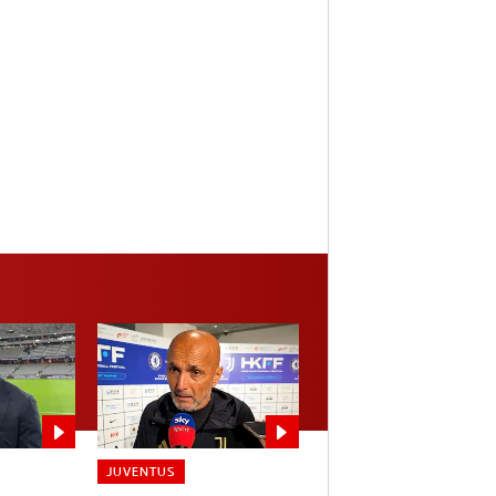
JUVENTUS