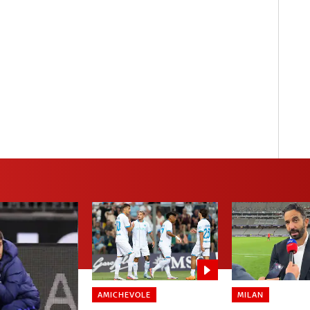
AMICHEVOLE
MILAN