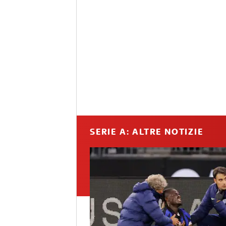
SERIE A: ALTRE NOTIZIE