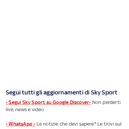
Segui tutti gli aggiornamenti di Sky Sport
- Segui Sky Sport su Google Discover-
Non perderti
live, news e video
- WhatsApp -
Le notizie che devi sapere? Le trovi sul