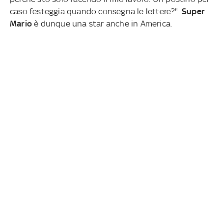
caso festeggia quando consegna le lettere?".
Super
Mario
è dunque una star anche in America.