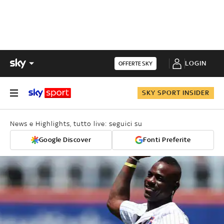
LOGIN
OFFERTE SKY
SKY SPORT INSIDER
News e Highlights, tutto live: seguici su
Google Discover
Fonti Preferite