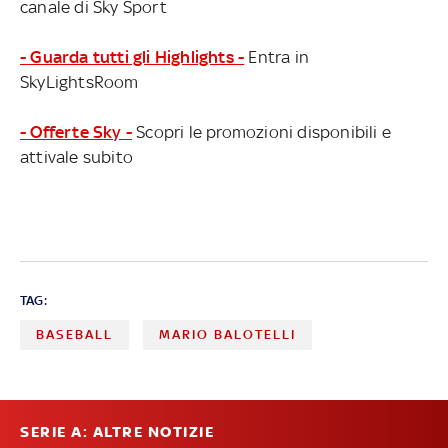
canale di Sky Sport
- Guarda tutti gli Highlights -
Entra in
SkyLightsRoom
- Offerte Sky -
Scopri le promozioni disponibili e
attivale subito
TAG:
BASEBALL
MARIO BALOTELLI
SERIE A: ALTRE NOTIZIE