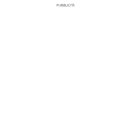
PUBBLICITÀ