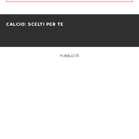
CALCIO: SCELTI PER TE
PUBBLICITÀ