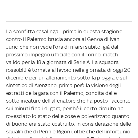
La sconfitta casalinga - prima in questa stagione -
contro il Palermo brucia ancora al Genoa di Ivan
Juric, che non vede l’ora di rifarsi subito, già dal
prossimo impegno ufficiale con il Torino, match
valido per la 18.a giornata di Serie A. La squadra
rossoblù è tornata al lavoro nella giornata di oggi 20
dicembre per un allenamento sotto la pioggia e sul
sintetico di Arenzano, prima però la visione degli
estratti della gara con il Palermo, condita dalle
sottolineature dell’allenatore che ha posto l’accento
sui minuti finali di gara, perché il corto circuito ha
rovesciato lo stato delle cose e polverizzato quanto
di buono era stato costruito. In considerazione delle
squalifiche di Perin e Rigoni, oltre che dell’infortunio