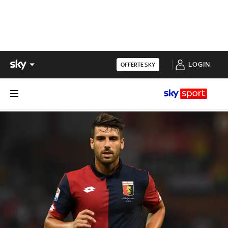
LOGIN
OFFERTE SKY