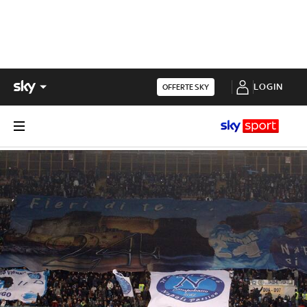
LOGIN
OFFERTE SKY