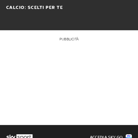
CALCIO: SCELTI PER TE
PUBBLICITÀ
ACCEDI A SKY GO