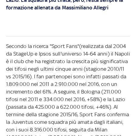
formazione allenata da Massimiliano Allegri
Secondo la ricerca "Sport Fans"(realizzata dal 2004
da StageUp e Ipsos sull'universo 14-64 anni) il Napoli
è il club che ha registrato la crescita più significativa
dei tifosi negli ultimi cinque anni (stagione 2010/11
vs 2015/16). I fan partenopei sono infatti passati da
1.809.000 nel 2011 a 2.910.000 nel 2016, con un
incremento del 61%. A seguire, il Bologna (211.000
tifosi nel 2011 e 334.000 nel 2016, +58%) e la Lazio
(passata da 425.000 a 622.000 tifosi, +46%). Al
termine della stagione 2015/16, Sport Fans conferma
la Juventus come squadra più amata dagli italiani,
con i suoi 8.316.000 tifosi, seguita da Milan