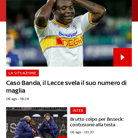
LA SITUAZIONE
Caso Banda, il Lecce svela il suo numero di
maglia
06 ago - 18:28
INTER
Brutto colpo per Bisseck:
contusione alla testa
06 ago - 00:20