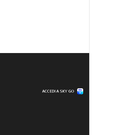
ACCEDI A SKY GO