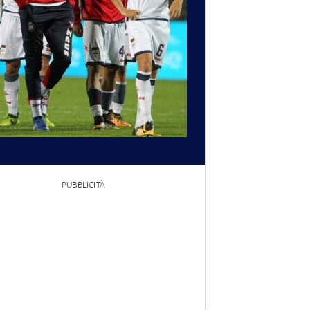
PUBBLICITÀ