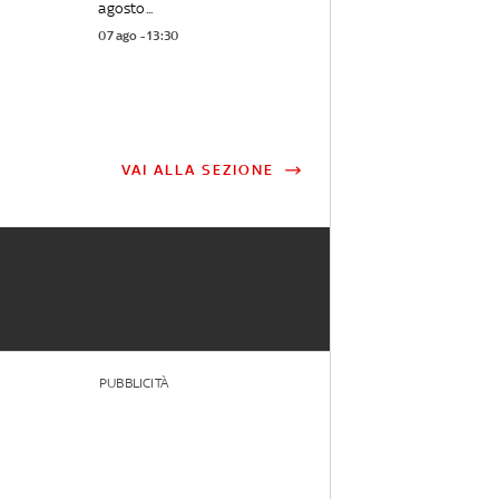
agosto...
07 ago - 13:30
VAI ALLA SEZIONE
PUBBLICITÀ