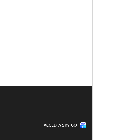
ACCEDI A SKY GO