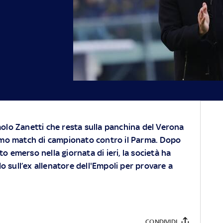
olo Zanetti che resta sulla panchina del Verona
imo match di campionato contro il Parma. Dopo
 emerso nella giornata di ieri, la società ha
 sull’ex allenatore dell'Empoli per provare a
CONDIVIDI