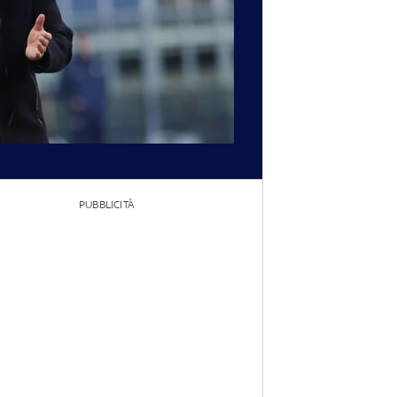
PUBBLICITÀ