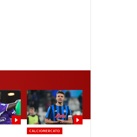
CALCIOMERCATO