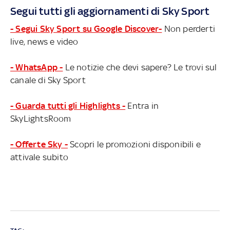
Segui tutti gli aggiornamenti di Sky Sport
- Segui Sky Sport su Google Discover-
Non perderti
live, news e video
- WhatsApp -
Le notizie che devi sapere? Le trovi sul
canale di Sky Sport
- Guarda tutti gli Highlights -
Entra in
SkyLightsRoom
- Offerte Sky -
Scopri le promozioni disponibili e
attivale subito