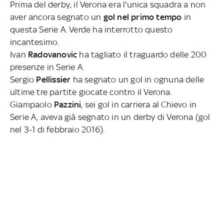
Prima del derby, il Verona era l'unica squadra a non
aver ancora segnato un
gol nel primo tempo
in
questa Serie A. Verde ha interrotto questo
incantesimo.
Ivan
Radovanovic
ha tagliato il traguardo delle 200
presenze in Serie A.
Sergio
Pellissier
ha segnato un gol in ognuna delle
ultime tre partite giocate contro il Verona.
Giampaolo
Pazzini
, sei gol in carriera al Chievo in
Serie A, aveva già segnato in un derby di Verona (gol
nel 3-1 di febbraio 2016).