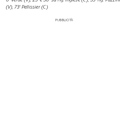
(V), 73' Pellissier (C)
PUBBLICITÀ