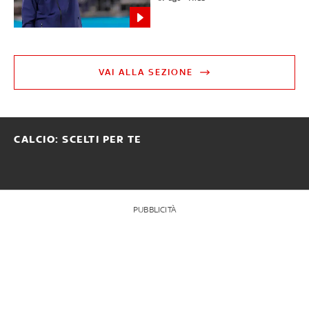
VAI ALLA SEZIONE
CALCIO: SCELTI PER TE
PUBBLICITÀ