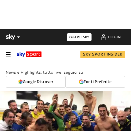
LOGIN
OFFERTE SKY
SKY SPORT INSIDER
News e Highlights, tutto live: seguici su
Google Discover
Fonti Preferite