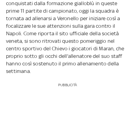
conquistati dalla formazione gialloblù in queste
prime 11 partite di campionato, oggi la squadra è
tornata ad allenarsi a Veronello per iniziare così a
focalizzare le sue attenzioni sulla gara contro il
Napoli. Come riporta il sito ufficiale della società
veneta, si sono ritrovati questo pomeriggio nel
centro sportivo del Chievo i giocatori di Maran, che
proprio sotto gli occhi dell'allenatore del suo staff
hanno così sostenuto il primo allenamento della
settimana.
PUBBLICITÀ