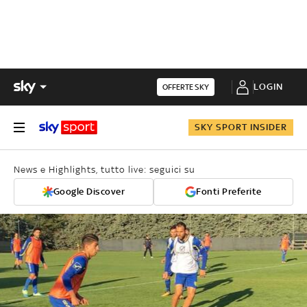
LOGIN
OFFERTE SKY
SKY SPORT INSIDER
News e Highlights, tutto live: seguici su
Google Discover
Fonti Preferite