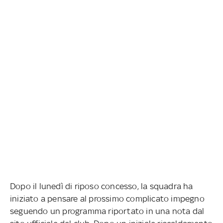
Dopo il lunedì di riposo concesso, la squadra ha
iniziato a pensare al prossimo complicato impegno
seguendo un programma riportato in una nota dal