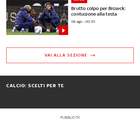
Brutto colpo per Bisseck:
contusione alla testa
06 ago - 00:20
VAI ALLA SEZIONE
CALCIO: SCELTI PER TE
PUBBLICITÀ