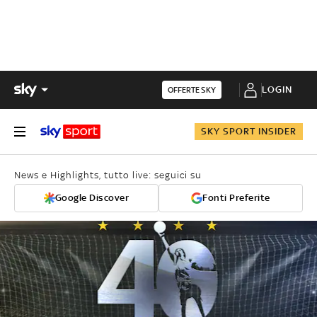
LOGIN
OFFERTE SKY
SKY SPORT INSIDER
News e Highlights, tutto live: seguici su
Google Discover
Fonti Preferite