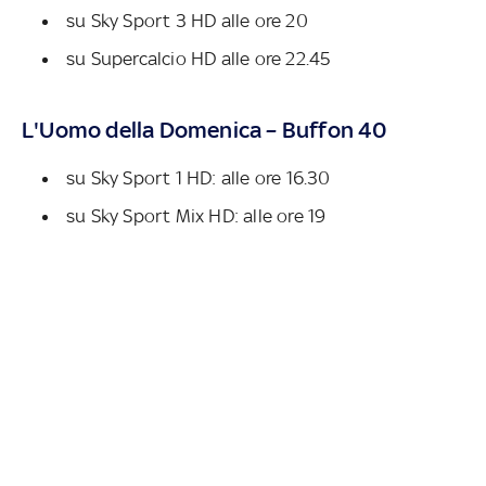
su Sky Sport 3 HD alle ore 20
su Supercalcio HD alle ore 22.45
L'Uomo della Domenica – Buffon 40
su Sky Sport 1 HD: alle ore 16.30
su Sky Sport Mix HD: alle ore 19