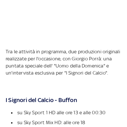
Tra le attività in programma, due produzioni originali
realizzate per l'occasione, con Giorgio Porrà: una
puntata speciale dell' "Uomo della Domenica" e
un'intervista esclusiva per "I Signori del Calcio".
I Signori del Calcio - Buffon
su Sky Sport 1 HD alle ore 13 e alle 00:30
su Sky Sport Mix HD: alle ore 18