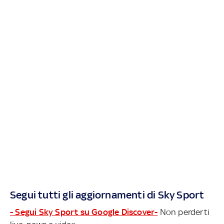
Segui tutti gli aggiornamenti di Sky Sport
- Segui Sky Sport su Google Discover-
Non perderti