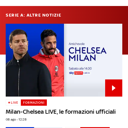
SERIE A: ALTRE NOTIZIE
LIVE
FORMAZIONI
Milan-Chelsea LIVE, le formazioni ufficiali
08 ago - 12:28