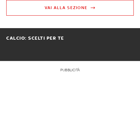
VAI ALLA SEZIONE
CALCIO: SCELTI PER TE
PUBBLICITÀ