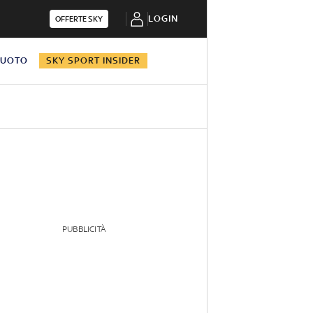
LOGIN
OFFERTE SKY
NUOTO
SKY SPORT INSIDER
PUBBLICITÀ