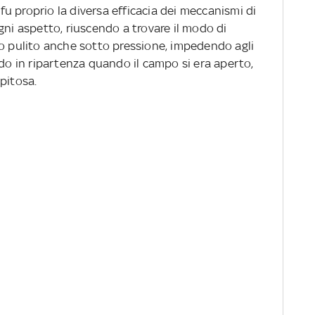
 fu proprio la diversa efficacia dei meccanismi di
gni aspetto, riuscendo a trovare il modo di
do pulito anche sotto pressione, impedendo agli
ndo in ripartenza quando il campo si era aperto,
pitosa.