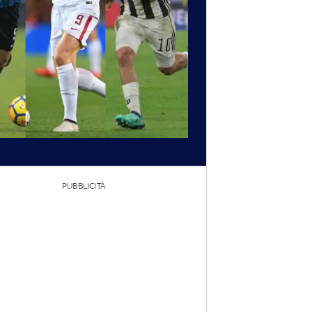
PUBBLICITÀ