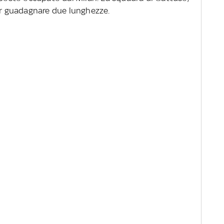
per guadagnare due lunghezze.