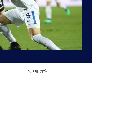
PUBBLICITÀ