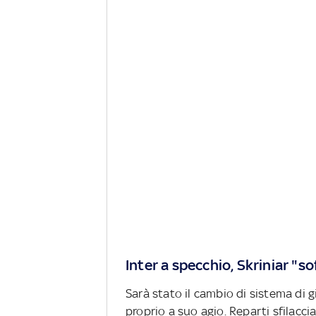
Inter a specchio, Skriniar "so
Sarà stato il cambio di sistema di 
proprio a suo agio. Reparti sfilacciat