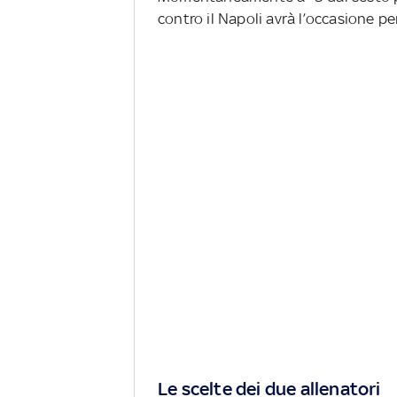
contro il Napoli avrà l’occasione 
Le scelte dei due allenatori