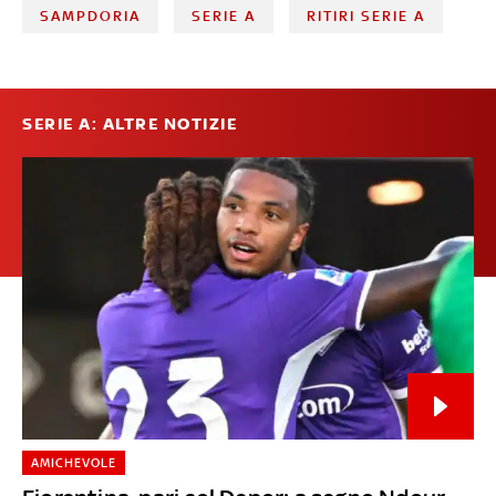
SAMPDORIA
SERIE A
RITIRI SERIE A
SERIE A: ALTRE NOTIZIE
AMICHEVOLE