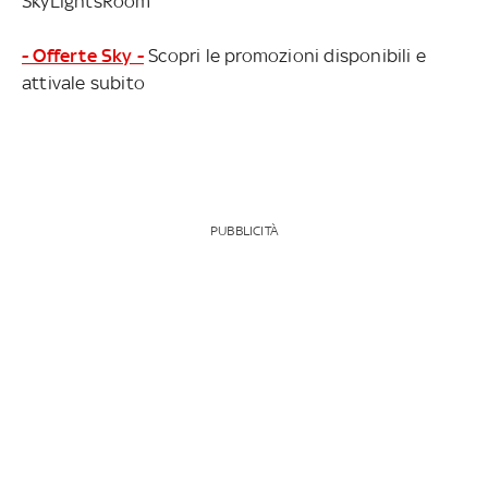
SkyLightsRoom
- Offerte Sky -
Scopri le promozioni disponibili e
attivale subito
PUBBLICITÀ