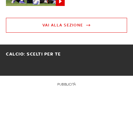
VAI ALLA SEZIONE
CALCIO: SCELTI PER TE
PUBBLICITÀ