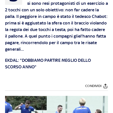
si sono resi protagonisti di un esercizio a
2 tocchi con un solo obiettivo: non far cadere la
palla. Il peggiore in campo è stato il tedesco Chabot:
prima si è aggiustato la sfera con il braccio violando
la regola dei due tocchi a testa, poi ha fatto cadere
il pallone. A quel punto i compagni gliel'hanno fatta
pagare, rincorrendolo per il campo tra le risate
generali...
EKDAL: "DOBBIAMO PARTIRE MEGLIO DELLO
SCORSO ANNO"
CONDIVIDI