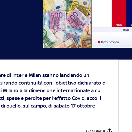
ere di Inter e Milan stanno lanciando un
urando continuità con l’obiettivo dichiarato di
di Milano alla dimensione internazionale a cui
i, spese e perdite per l’effetto Covid, ecco il
 di quello, sul campo, di sabato 17 ottobre
CONDIVIDI