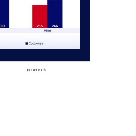
PUBBLICITÀ