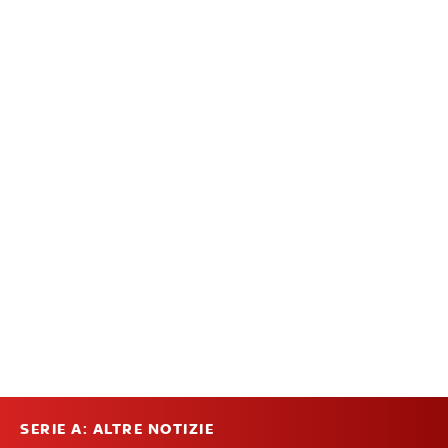
SERIE A: ALTRE NOTIZIE