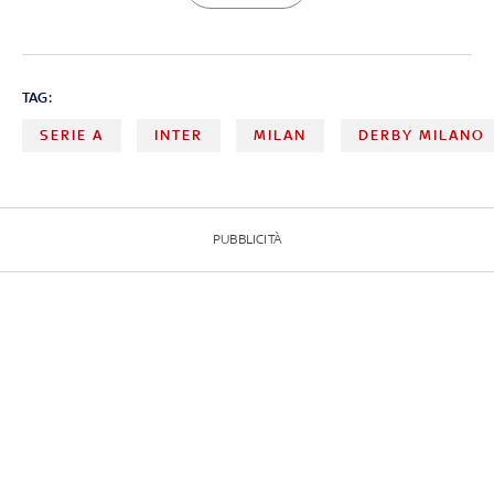
TAG:
SERIE A
INTER
MILAN
DERBY MILANO
PUBBLICITÀ