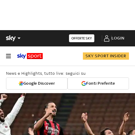
LOGIN
OFFERTE SKY
SKY SPORT INSIDER
News e Highlights, tutto live: seguici su
Google Discover
Fonti Preferite