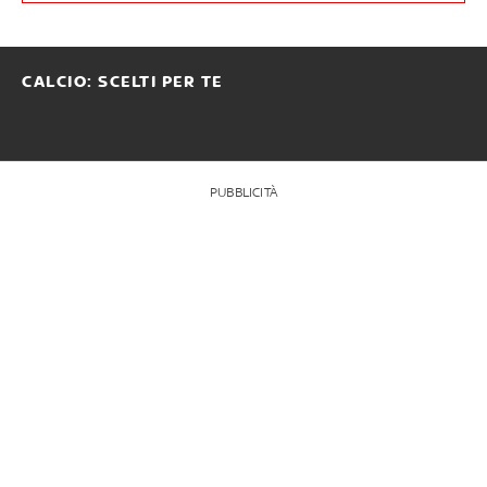
CALCIO: SCELTI PER TE
PUBBLICITÀ