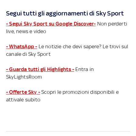
Segui tutti gli aggiornamenti di Sky Sport
- Segui Sky Sport su Google Discover-
Non perderti
live, news e video
- WhatsApp -
Le notizie che devi sapere? Le trovi sul
canale di Sky Sport
- Guarda tutti gli Highlights -
Entra in
SkyLightsRoom
- Offerte Sky -
Scopri le promozioni disponibili e
attivale subito