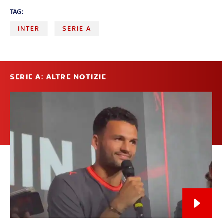
TAG:
INTER
SERIE A
SERIE A: ALTRE NOTIZIE