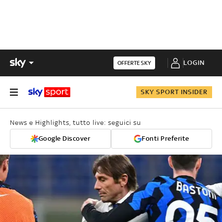
LOGIN
OFFERTE SKY
SKY SPORT INSIDER
News e Highlights, tutto live: seguici su
Google Discover
Fonti Preferite