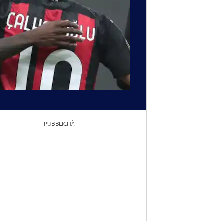
PUBBLICITÀ