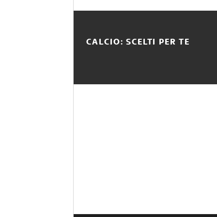
CALCIO: SCELTI PER TE