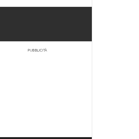
PUBBLICITÀ