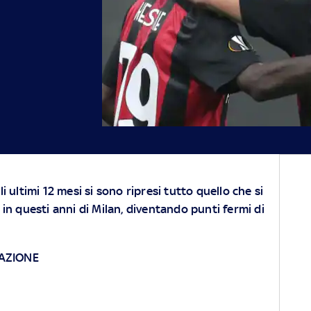
i ultimi 12 mesi si sono ripresi tutto quello che si
in questi anni di Milan, diventando punti fermi di
AZIONE