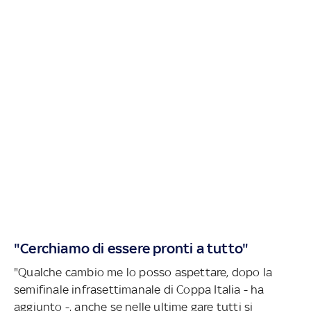
"Cerchiamo di essere pronti a tutto"
"Qualche cambio me lo posso aspettare, dopo la
semifinale infrasettimanale di Coppa Italia - ha
aggiunto -, anche se nelle ultime gare tutti si