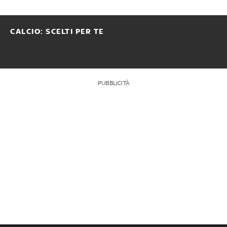
CALCIO: SCELTI PER TE
PUBBLICITÀ