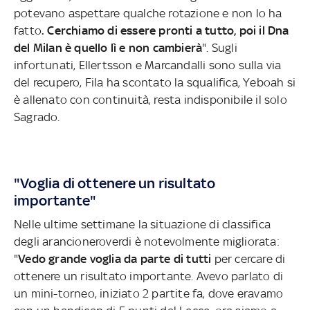
potevano aspettare qualche rotazione e non lo ha
fatto
. Cerchiamo di essere pronti a tutto, poi il Dna
del Milan è quello lì e non cambierà
". Sugli
infortunati, Ellertsson e Marcandalli sono sulla via
del recupero, Fila ha scontato la squalifica, Yeboah si
è allenato con continuità, resta indisponibile il solo
Sagrado.
"Voglia di ottenere un risultato
importante"
Nelle ultime settimane la situazione di classifica
degli arancioneroverdi è notevolmente migliorata:
"
Vedo grande voglia da parte di tutti
per cercare di
ottenere un risultato importante. Avevo parlato di
un mini-torneo, iniziato 2 partite fa, dove eravamo