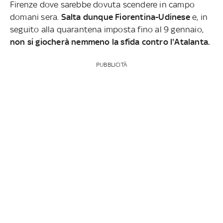
Firenze dove sarebbe dovuta scendere in campo
domani sera.
Salta dunque Fiorentina-Udinese
e, in
seguito alla quarantena imposta fino al 9 gennaio,
non si giocherà nemmeno la sfida contro l'Atalanta.
PUBBLICITÀ