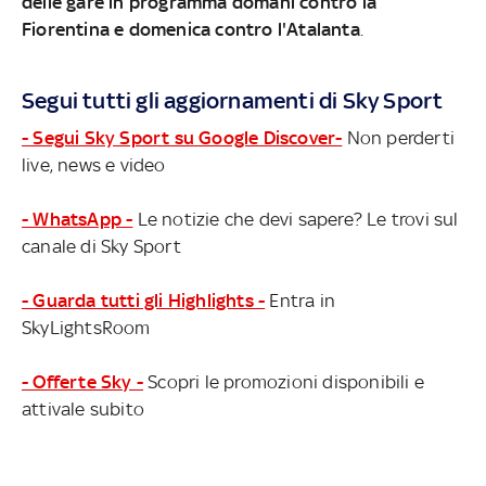
delle gare in programma domani contro la
Fiorentina e domenica contro l'Atalanta
.
Segui tutti gli aggiornamenti di Sky Sport
- Segui Sky Sport su Google Discover-
Non perderti
live, news e video
- WhatsApp -
Le notizie che devi sapere? Le trovi sul
canale di Sky Sport
- Guarda tutti gli Highlights -
Entra in
SkyLightsRoom
- Offerte Sky -
Scopri le promozioni disponibili e
attivale subito