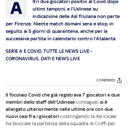
A
ltri due giocatori positivi al Covid dopo
ultimi tamponi, e l'Udinese su
indicazione della Asl friulana non parte
per Firenze. Niente match domani sera e stop, in
seguito ai 5 giorni di quarantena, anche per la
successiva partita in calendario contro l'Atalanta
SERIE A E COVID, TUTTE LE NEWS LIVE
-
CORONAVIRUS, DATI E NEWS LIVE
CONDIVIDI
Il focolaio Covid che già registrava 7 giocatori e due
membri dello staff dell'Udinese
contagiati
si è
allargato ulteriormente nelle ultime ore con due
nuovi casi fra i giocatori
costringendo la Asl locale
ha bloccare la partenza della squadra di Cioffi per