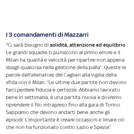
I 3 comandamenti di Mazzarri
"Ci sarà bisogno di
solidità, attenzione ed equilibrio
.
Le grandi squadre ti puniscono al primo errore e il
Milan ha qualità e velocità per ripartire non appena
sbagli qualcosa nella gestione della palla”. Queste le
parole dell'allenatore del Cagliari alla vigilia della
sfida con il Milan. “Le ultime due partite non devono
farci perdere fiducia e certezze. Abbiamo lavorato
bene in settimana, è una partita nuova e dovremo
riprendere il filo intrapreso fino alla gara di Torino.
Sappiamo che devono andarti bene anche gli
episodi. L'importante è creare occasioni e limare ciò
che non ha funzionato contro Lazio e Spezia”.