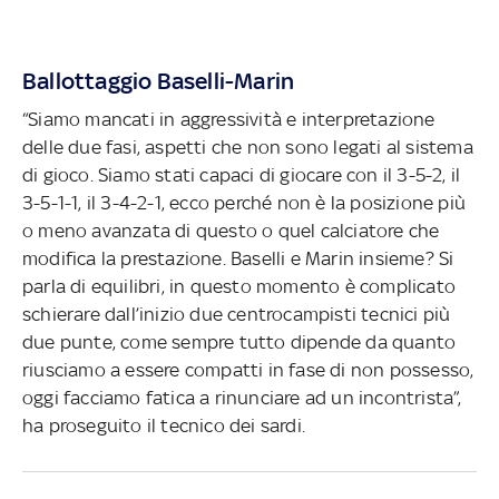
Ballottaggio Baselli-Marin
“Siamo mancati in aggressività e interpretazione
delle due fasi, aspetti che non sono legati al sistema
di gioco. Siamo stati capaci di giocare con il 3-5-2, il
3-5-1-1, il 3-4-2-1, ecco perché non è la posizione più
o meno avanzata di questo o quel calciatore che
modifica la prestazione. Baselli e Marin insieme? Si
parla di equilibri, in questo momento è complicato
schierare dall’inizio due centrocampisti tecnici più
due punte, come sempre tutto dipende da quanto
riusciamo a essere compatti in fase di non possesso,
oggi facciamo fatica a rinunciare ad un incontrista”,
ha proseguito il tecnico dei sardi.