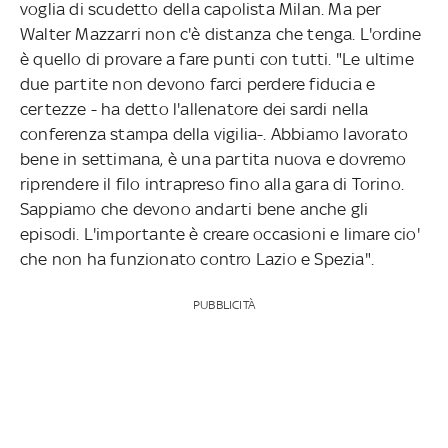
voglia di scudetto della capolista Milan. Ma per
Walter Mazzarri non c'è distanza che tenga. L'ordine
è quello di provare a fare punti con tutti. "Le ultime
due partite non devono farci perdere fiducia e
certezze - ha detto l'allenatore dei sardi nella
conferenza stampa della vigilia-. Abbiamo lavorato
bene in settimana, è una partita nuova e dovremo
riprendere il filo intrapreso fino alla gara di Torino.
Sappiamo che devono andarti bene anche gli
episodi. L'importante è creare occasioni e limare cio'
che non ha funzionato contro Lazio e Spezia".
PUBBLICITÀ