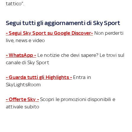
tattico”.
Segui tutti gli aggiornamenti di Sky Sport
- Segui Sky Sport su Google Discover-
Non perderti
live, news e video
- WhatsApp -
Le notizie che devi sapere? Le trovi sul
canale di Sky Sport
- Guarda tutti gli Highlights -
Entra in
SkyLightsRoom
- Offerte Sky -
Scopri le promozioni disponibili e
attivale subito