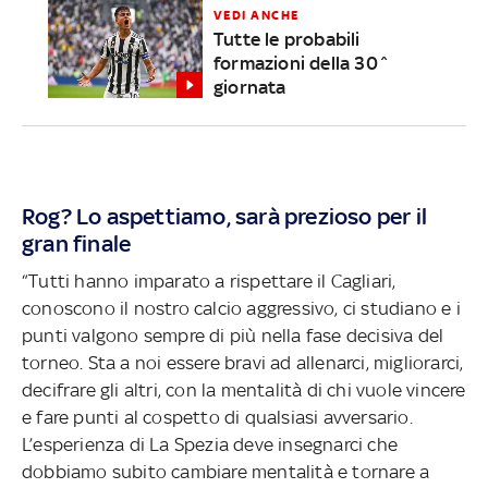
VEDI ANCHE
Tutte le probabili
formazioni della 30^
giornata
Rog? Lo aspettiamo, sarà prezioso per il
gran finale
“Tutti hanno imparato a rispettare il Cagliari,
conoscono il nostro calcio aggressivo, ci studiano e i
punti valgono sempre di più nella fase decisiva del
torneo. Sta a noi essere bravi ad allenarci, migliorarci,
decifrare gli altri, con la mentalità di chi vuole vincere
e fare punti al cospetto di qualsiasi avversario.
L’esperienza di La Spezia deve insegnarci che
dobbiamo subito cambiare mentalità e tornare a