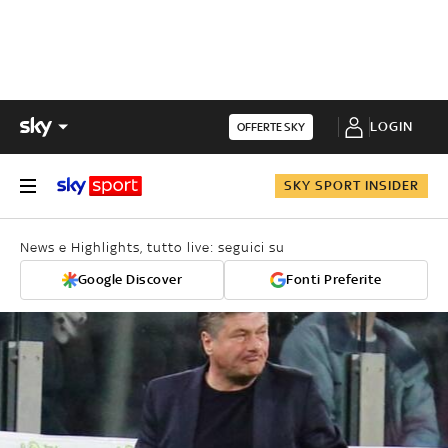
LOGIN
OFFERTE SKY
SKY SPORT INSIDER
News e Highlights, tutto live: seguici su
Google Discover
Fonti Preferite