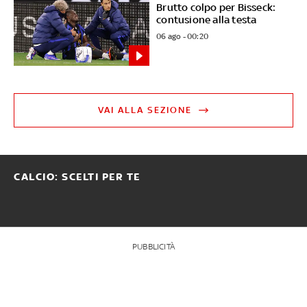
Brutto colpo per Bisseck:
contusione alla testa
06 ago - 00:20
VAI ALLA SEZIONE
CALCIO: SCELTI PER TE
PUBBLICITÀ