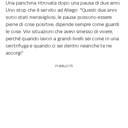
Una panchina ritrovata dopo una pausa di due anni.
Uno stop che è servito ad Allegri: "Questi due anni
sono stati meravigliosi, le pause possono essere
piene di cose positive, dipende sempre come guardi
le cose. Vivi situazioni che avevi smesso di vivere,
perché quando lavori a grandi livelli sei come in una
centrifuga e quando ci sei dentro neanche te ne
accorgi"
PUBBLICITÀ