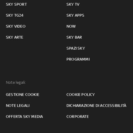
SKY SPORT
SKY TV
SKY TG24
SKY APPS
SKY VIDEO
NOW
SKY ARTE
SKY BAR
SPAZI SKY
PROGRAMMI
Note legali:
GESTIONE COOKIE
COOKIE POLICY
NOTE LEGALI
DICHIARAZIONE DI ACCESSIBILITÀ
OFFERTA SKY MEDIA
CORPORATE