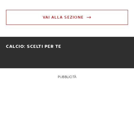
VAI ALLA SEZIONE
CALCIO: SCELTI PER TE
PUBBLICITÀ