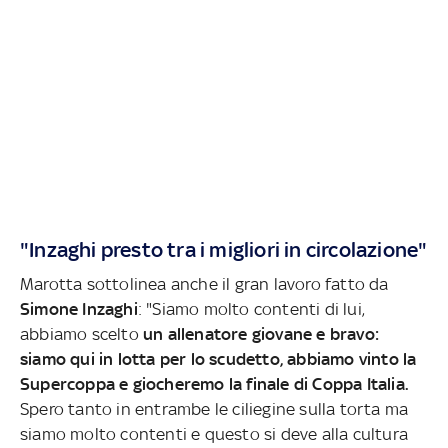
"Inzaghi presto tra i migliori in circolazione"
Marotta sottolinea anche il gran lavoro fatto da
Simone Inzaghi
: "Siamo molto contenti di lui,
abbiamo scelto
un allenatore giovane e bravo:
siamo qui in lotta per lo scudetto, abbiamo vinto la
Supercoppa e giocheremo la finale di Coppa Italia.
Spero tanto in entrambe le ciliegine sulla torta ma
siamo molto contenti e questo si deve alla cultura