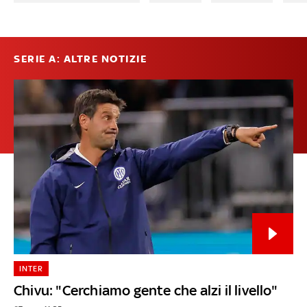
SERIE A: ALTRE NOTIZIE
INTER
Chivu: "Cerchiamo gente che alzi il livello"