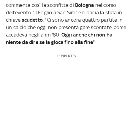
commenta così la sconfitta di
Bologna
nel corso
dell'evento "Il Foglio a San Siro" e rilancia la sfida in
chiave
scudetto
. "Ci sono ancora quattro partite in
un calcio che oggi non presenta gare scontate, come
accadeva negli anni '80.
Oggi anche chi non ha
niente da dire se la gioca fino alla fine
".
PUBBLICITÀ