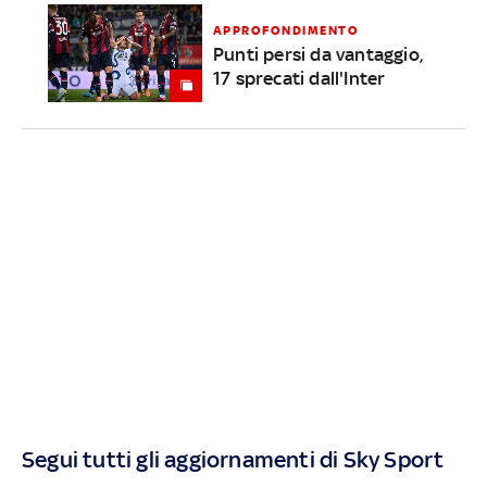
APPROFONDIMENTO
Punti persi da vantaggio,
17 sprecati dall'Inter
Segui tutti gli aggiornamenti di Sky Sport