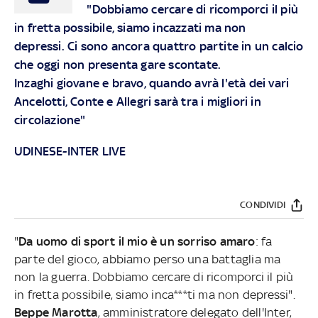
"Dobbiamo cercare di ricomporci il più
in fretta possibile, siamo incazzati ma non
depressi. Ci sono ancora quattro partite in un calcio
che oggi non presenta gare scontate.
Inzaghi giovane e bravo, quando avrà l'età dei vari
Ancelotti, Conte e Allegri sarà tra i migliori in
circolazione"
UDINESE-INTER LIVE
CONDIVIDI
"
Da uomo di sport il mio è un sorriso amaro
: fa
parte del gioco, abbiamo perso una battaglia ma
non la guerra. Dobbiamo cercare di ricomporci il più
in fretta possibile, siamo inca***ti ma non depressi".
Beppe Marotta
, amministratore delegato dell'Inter,